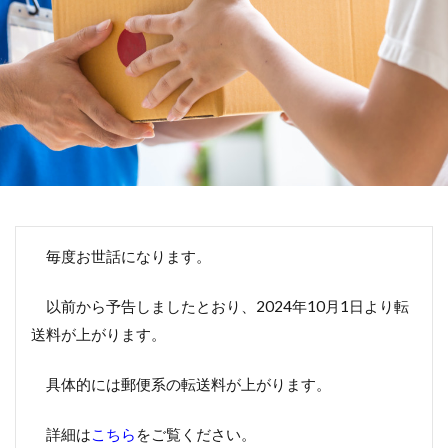
毎度お世話になります。
以前から予告しましたとおり、2024年10月1日より転
送料が上がります。
具体的には郵便系の転送料が上がります。
詳細は
こちら
をご覧ください。