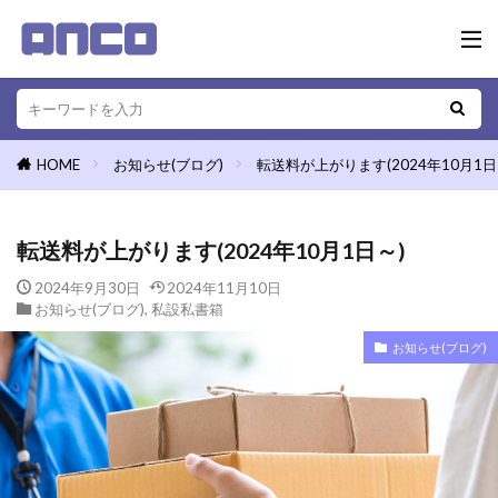
HOME
お知らせ(ブログ)
転送料が上がります(2024年10月1日
転送料が上がります(2024年10月1日～)
2024年9月30日
2024年11月10日
お知らせ(ブログ)
,
私設私書箱
お知らせ(ブログ)