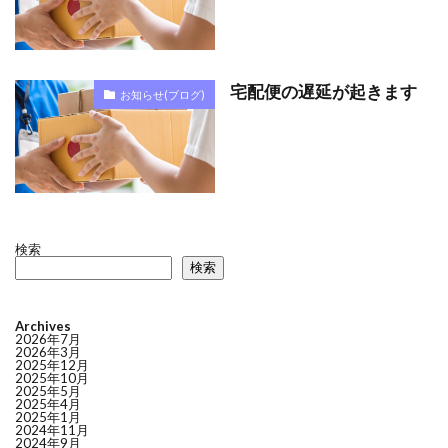
宅配便の遅延が起きます
お知らせ(ブログ)
検索
検索
Archives
2026年7月
2026年3月
2025年12月
2025年10月
2025年5月
2025年4月
2025年1月
2024年11月
2024年9月