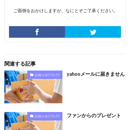
ご面倒をおかけしますが、なにとぞご了承ください。
関連する記事
yahooメールに届きません
お知らせ(ブログ)
ファンからのプレゼント
お知らせ(ブログ)